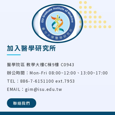
加入醫學研究所
醫學院區 教學大樓C棟9樓 C0943
辦公時間：Mon-Fri 08:00~12:00、13:00~17:00
TEL：886-7-6151100 ext.7953
EMAIL：gim@isu.edu.tw
聯絡我們