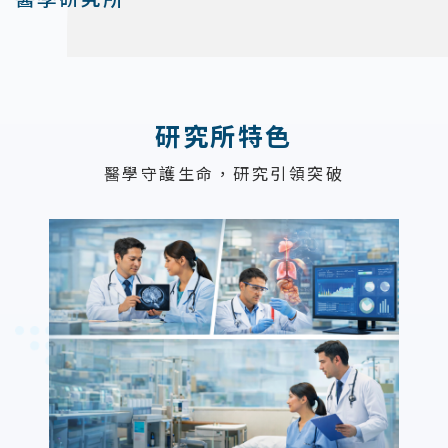
:::
研究所特色
醫學守護生命，研究引領突破