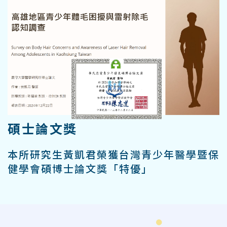
碩士論文獎
本所研究生黃凱君榮獲台灣青少年醫學暨保
健學會碩博士論文獎「特優」