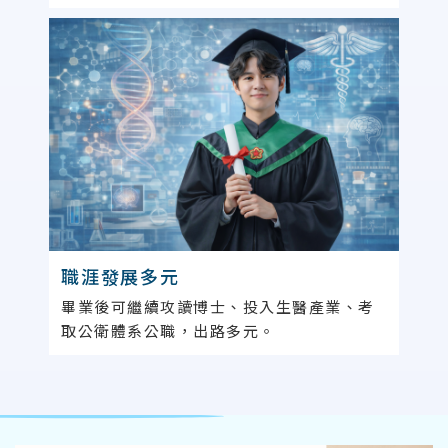
職涯發展多元
畢業後可繼續攻讀博士、投入生醫產業、考
取公衛體系公職，出路多元。