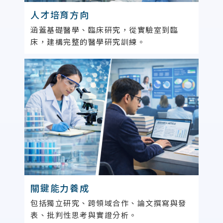
人才培育方向
涵蓋基礎醫學、臨床研究，從實驗室到臨
床，建構完整的醫學研究訓練。
關鍵能力養成
包括獨立研究、跨領域合作、論文撰寫與發
表、批判性思考與實證分析。